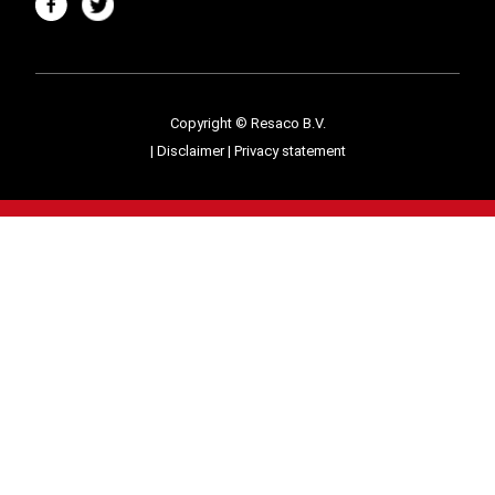
Copyright © Resaco B.V.
|
Disclaimer
|
Privacy statement