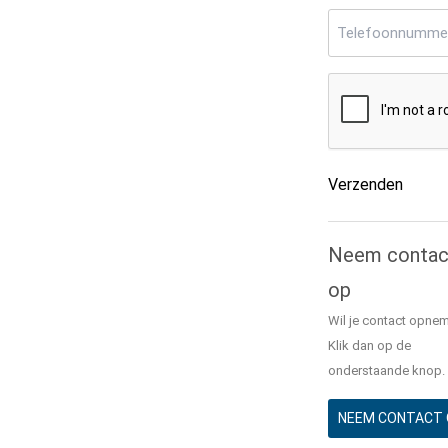
Telefoonnumme
CAPTCHA
Verzenden
Alternative:
Neem contac
op
Wil je contact opne
Klik dan op de
onderstaande knop.
NEEM CONTACT