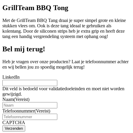
GrillTeam BBQ Tong
Met de GrillTeam BBQ Tang draai je super simpel grote en kleine
stukken vlees om. Ook is deze tang ideaal te gebruiken als
kolentang. Door de siliconen strips heb je extra grip en heeft deze
tang een handig vergrendeling systeem met ophang oog!
Bel mij terug!
Heb je vragen over onze producten? Laat je telefoonnummer achter
en wij bellen jou zo spoedig mogelijk terug!
LinkedIn
Dit veld is bedoeld voor validatiedoeleinden en moet niet worden
gewijzigd.
Naam
(Vereist)
Telefoonnummer
(Vereist)
CAPTCHA
Verzenden